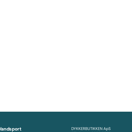
Vandsport
DYKKERBUTIKKEN ApS