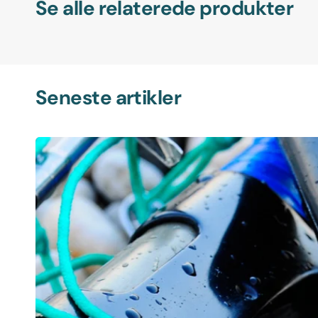
Se alle relaterede produkter
Seneste artikler