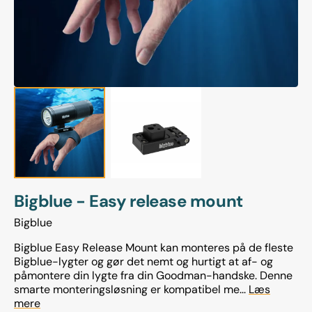
Bigblue - Easy release mount
Bigblue
Bigblue Easy Release Mount kan monteres på de fleste
Bigblue-lygter og gør det nemt og hurtigt at af- og
påmontere din lygte fra din Goodman-handske. Denne
smarte monteringsløsning er kompatibel me...
Læs
mere