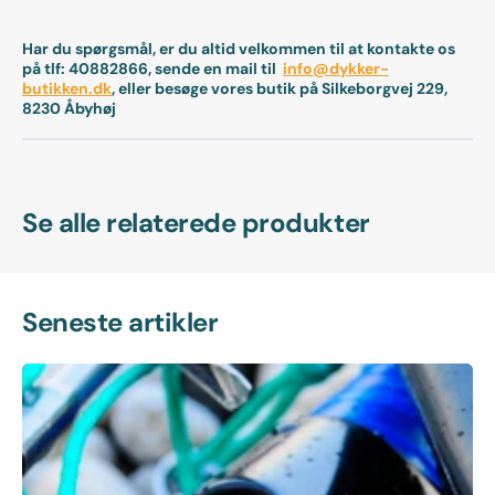
Har du spørgsmål, er du altid velkommen til at kontakte os
på tlf: 40882866, sende en mail til
info@dykker-
butikken.dk
, eller besøge vores butik på Silkeborgvej 229,
8230 Åbyhøj
Se alle relaterede produkter
Seneste artikler