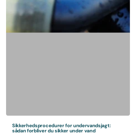
Sikkerhedsprocedurer for undervandsjagt:
sådan forbliver du sikker under vand