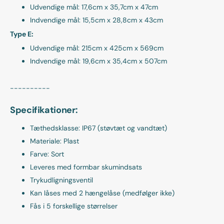
Udvendige mål: 17,6cm x 35,7cm x 47cm
Indvendige mål: 15,5cm x 28,8cm x 43cm
Type E:
Udvendige mål: 215cm x 425cm x 569cm
Indvendige mål: 19,6cm x 35,4cm x 507cm
----------
Specifikationer:
Tæthedsklasse: IP67 (støvtæt og vandtæt)
Materiale: Plast
Farve: Sort
Leveres med formbar skumindsats
Trykudligningsventil
Kan låses med 2 hængelåse (medfølger ikke)
Fås i 5 forskellige størrelser