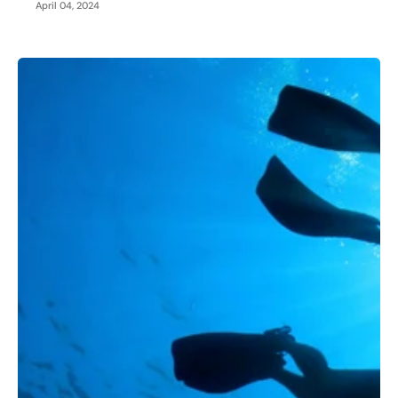
April 04, 2024