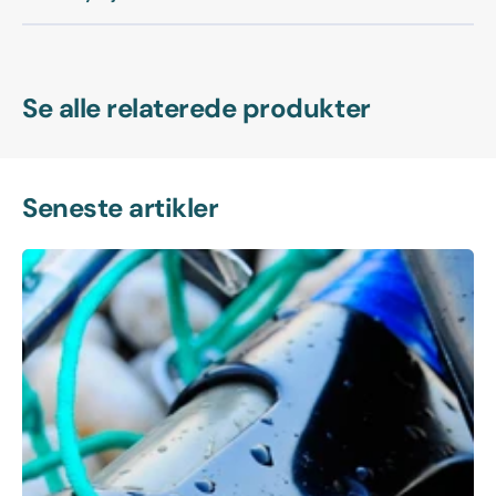
Se alle relaterede produkter
Seneste artikler