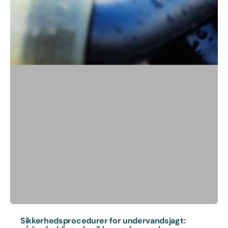
Sikkerhedsprocedurer for undervandsjagt: