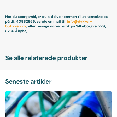
Har du spørgsmål, er du altid velkommen til at kontakte os
på tlf: 40882866, sende en mail til
info@dykker-
butikken.dk
, eller besøge vores butik på Silkeborgvej 229,
8230 Åbyhøj
Se alle relaterede produkter
Seneste artikler