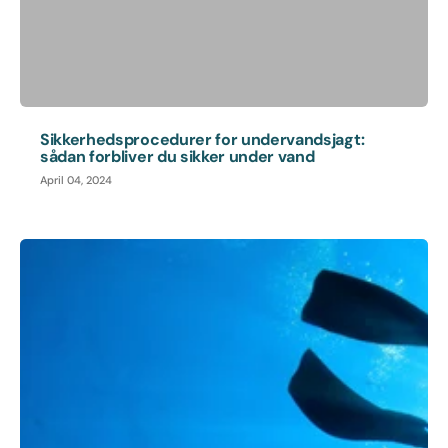
Sikkerhedsprocedurer for undervandsjagt:
sådan forbliver du sikker under vand
April 04, 2024