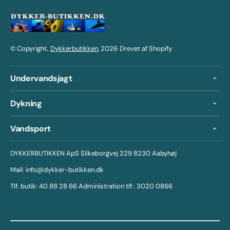
© Copyright,
Dykkerbutikken
, 2026
Drevet af Shopify
Undervandsjagt
Dykning
Vandsport
DYKKERBUTIKKEN ApS Silkeborgvej 229 8230 Aabyhøj
Mail: info@dykker-butikken.dk
Tlf. butik: 40 88 28 66 Administration tlf.: 3020 0866