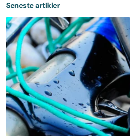
Seneste artikler