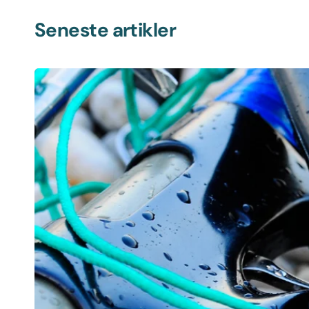
Seneste artikler