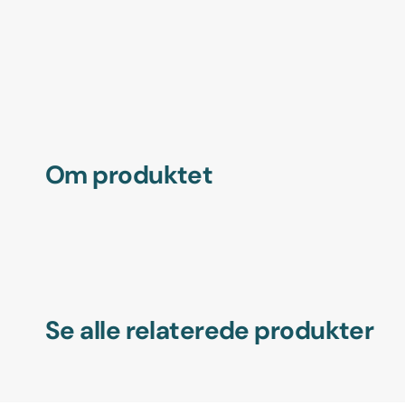
Om produktet
Se alle relaterede produkter