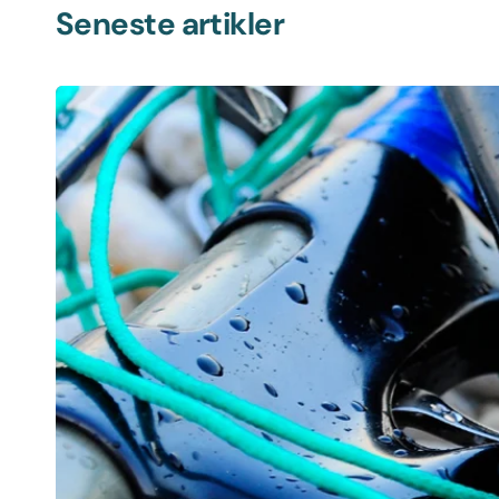
Seneste artikler