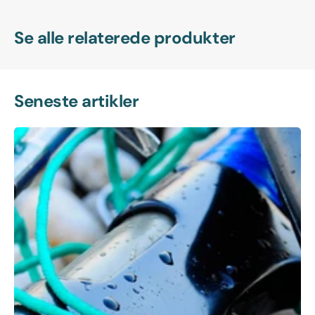
Se alle relaterede produkter
Seneste artikler