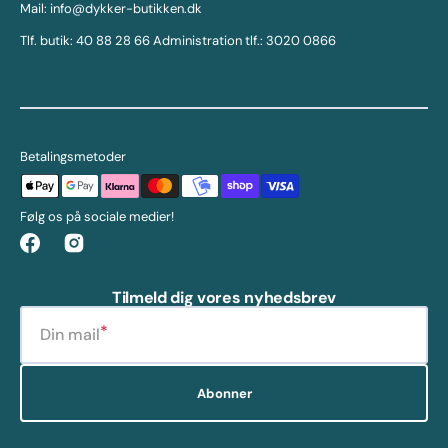
Mail: info@dykker-butikken.dk
Tlf. butik: 40 88 28 66 Administration tlf.: 3020 0866
Betalingsmetoder
Følg os på sociale medier!
Facebook
Instagram
Tilmeld dig vores nyhedsbrev
Din mail
Abonner