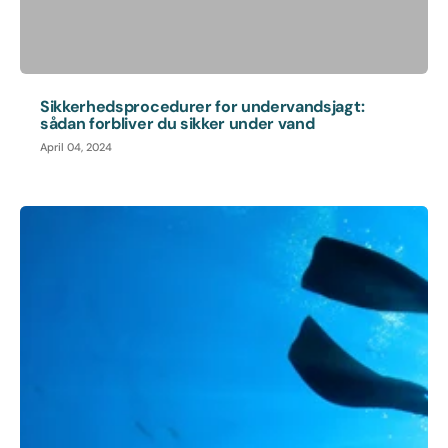
Sikkerhedsprocedurer for undervandsjagt:
sådan forbliver du sikker under vand
April 04, 2024