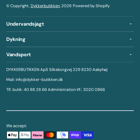
© Copyright,
Dykkerbutikken
, 2026
Powered by Shopify
Undervandsjagt
Dykning
Vandsport
DYKKERBUTIKKEN ApS Silkeborgvej 229 8230 Aabyhøj
Mail: info@dykker-butikken.dk
Tlf. butik: 40 88 28 66 Administration tlf.: 3020 0866
We accept: