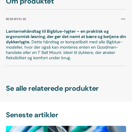
Om produktet
BESKRIVELSE
Lanternehåndtag til Bigblue-lygter – en praktisk og
ergonomisk løsning, der gør det nemt at bære og betjene din
dykkerlygte.
Dette håndtag er kompatibelt med alle Bigblue-
modeller, hvor der også kan monteres enten en Goodman-
handske eller en 1" Ball Mount. Ideel til dykkere, der ønsker
fleksibilitet og komfort under brug.
Se alle relaterede produkter
Seneste artikler