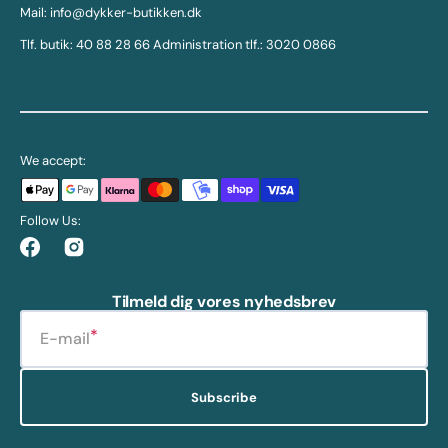
Mail: info@dykker-butikken.dk
Tlf. butik: 40 88 28 66 Administration tlf.: 3020 0866
We accept:
Follow Us:
Facebook
Instagram
Tilmeld dig vores nyhedsbrev
E-mail
Subscribe