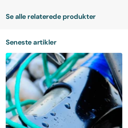
Se alle relaterede produkter
Seneste artikler