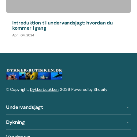
Introduktion til undervandsjagt: hvordan du
kommer i gang
April 04, 2024
© Copyright,
Dykkerbutikken
, 2026
Powered by Shopify
Undervandsjagt
Dykning