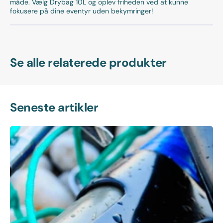
måde. Vælg Drybag 10L og oplev friheden ved at kunne
fokusere på dine eventyr uden bekymringer!
Se alle relaterede produkter
Seneste artikler