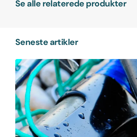
Se alle relaterede produkter
Seneste artikler