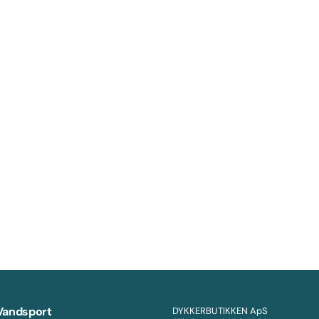
Vandsport
DYKKERBUTIKKEN ApS