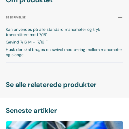
BESKRIVELSE
Kan anvendes på alle standard manometer og tryk
transmittere med 7/16"
Gevind 7/16 M - 7/16 F
Husk der skal bruges en swivel med o-ring mellem manometer
og slange
Se alle relaterede produkter
Seneste artikler