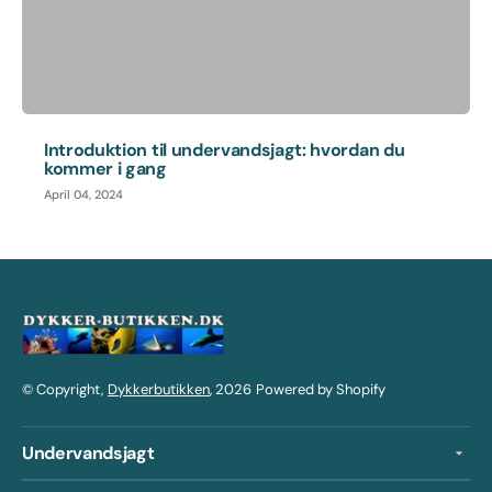
Introduktion til undervandsjagt: hvordan du
kommer i gang
April 04, 2024
© Copyright,
Dykkerbutikken
, 2026
Powered by Shopify
Undervandsjagt